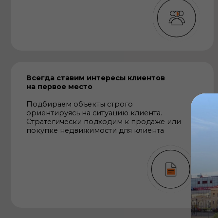
ориентируясь на ситуацию клиента.
Стратегически подходим к продаже или
покупке недвижимости для клиента