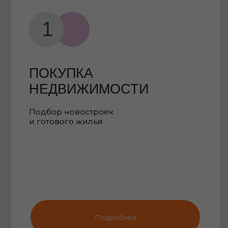
ПОКУПКА
НЕДВИЖИМОСТИ
Подбор новостроек
П
и готового жилья
Подробнее
ПОЧЕМУ КЛИЕНТЫ ОБР